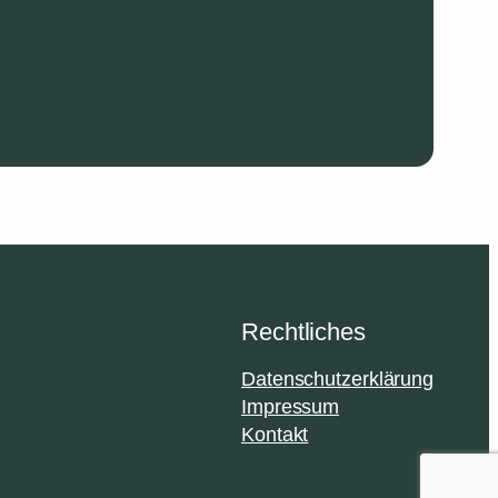
Rechtliches
Datenschutzerklärung
Impressum
Kontakt