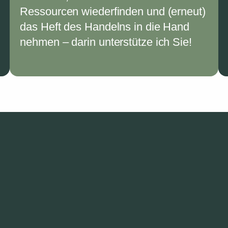
Ressourcen wiederfinden und (erneut)
das Heft des Handelns in die Hand
nehmen – darin unterstütze ich Sie!