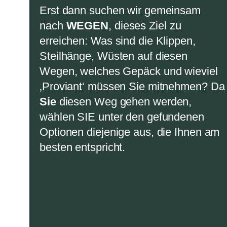
Erst dann suchen wir gemeinsam
nach
WEGEN
, dieses Ziel zu
erreichen: Was sind die Klippen,
Steilhänge, Wüsten auf diesen
Wegen, welches Gepäck und wieviel
‚Proviant‘ müssen Sie mitnehmen? Da
Sie
diesen Weg gehen werden,
wählen SIE unter den gefundenen
Optionen diejenige aus, die Ihnen am
besten entspricht.