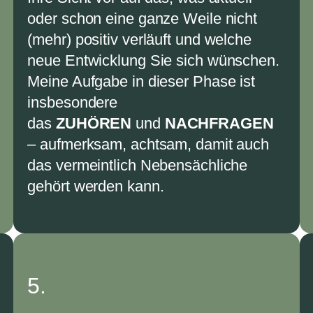
oder schon eine ganze Weile nicht
(mehr) positiv verläuft und welche
neue Entwicklung Sie sich wünschen.
Meine Aufgabe in dieser Phase ist
insbesondere
das
ZUHÖREN
und
NACHFRAGEN
– aufmerksam, achtsam, damit auch
das vermeintlich Nebensächliche
gehört werden kann.
5.