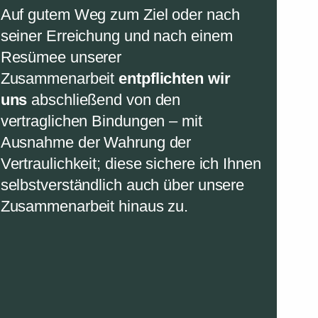
Auf gutem Weg zum Ziel oder nach
seiner Erreichung und nach einem
Resümee unserer
Zusammenarbeit
entpflichten wir
uns
abschließend von den
vertraglichen Bindungen – mit
Ausnahme der Wahrung der
Vertraulichkeit; diese sichere ich Ihnen
selbstverständlich auch über unsere
Zusammenarbeit hinaus zu.