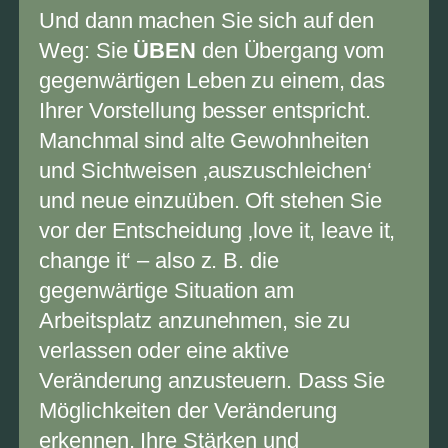
Und dann machen Sie sich auf den
Weg: Sie
ÜBEN
den Übergang vom
gegenwärtigen Leben zu einem, das
Ihrer Vorstellung besser entspricht.
Manchmal sind alte Gewohnheiten
und Sichtweisen ‚auszuschleichen‘
und neue einzuüben. Oft stehen Sie
vor der Entscheidung ‚love it, leave it,
change it‘ – also z. B. die
gegenwärtige Situation am
Arbeitsplatz anzunehmen, sie zu
verlassen oder eine aktive
Veränderung anzusteuern. Dass Sie
Möglichkeiten der Veränderung
erkennen, Ihre Stärken und