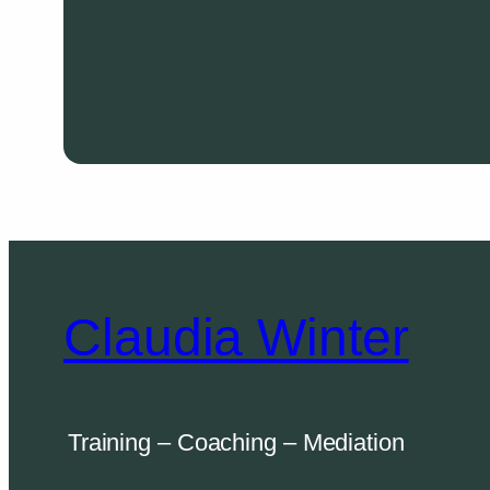
Claudia Winter
Training – Coaching – Mediation