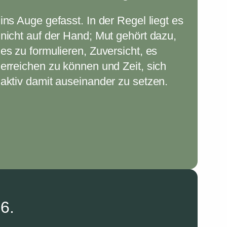
ins Auge gefasst. In der Regel liegt es
nicht auf der Hand; Mut gehört dazu,
es zu formulieren, Zuversicht, es
erreichen zu können und Zeit, sich
aktiv damit auseinander zu setzen.
6.